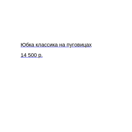
Юбка классика на пуговицах
14 500
р.