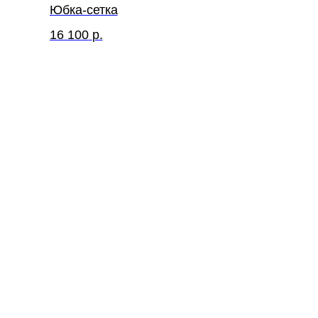
Юбка-сетка
16 100
р.