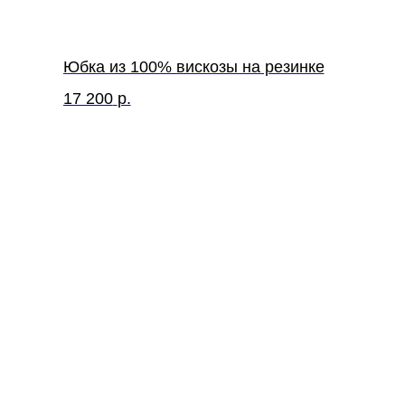
Юбка из 100% вискозы на резинке
17 200
р.