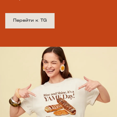
Перейти к TG