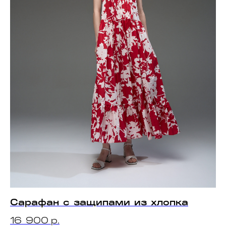
Сарафан с защипами из хлопка
16 900
р.