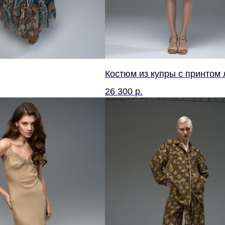
Костюм из купры с принтом 
26 300
р.