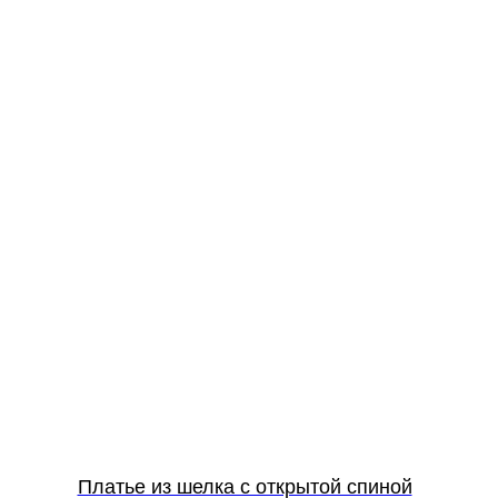
Платье из шелка с открытой спиной