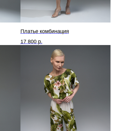
Платье комбинация
17 800
р.