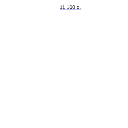
11 100
р.