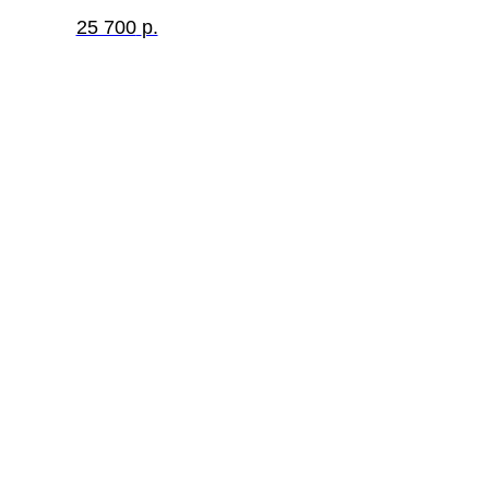
25 700
р.