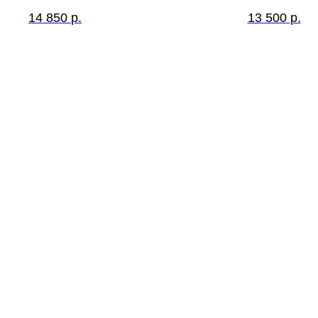
14 850
р.
13 500
р.