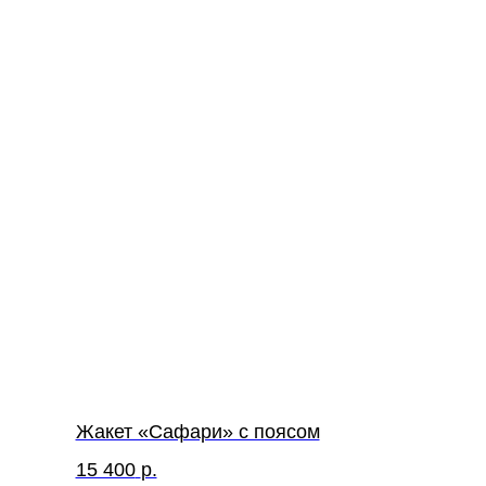
Жакет «Сафари» с поясом
15 400
р.