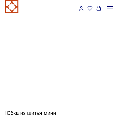
Юбка из шитья мини