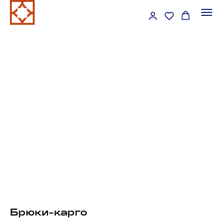
Брюки-карго