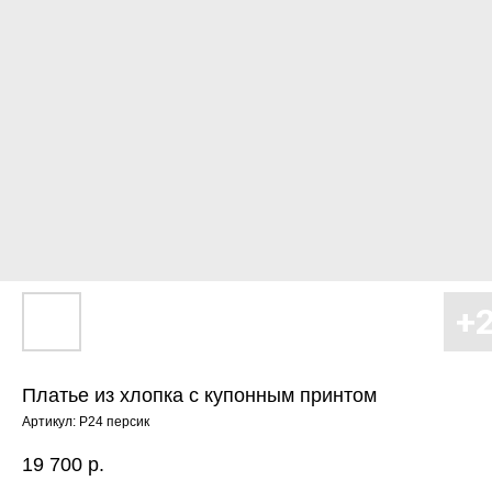
Платье из хлопка с купонным принтом
Артикул:
P24 персик
19 700
р.