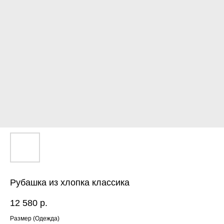
Рубашка из хлопка классика
12 580
р.
ЕНЮ
Размер (Одежда)