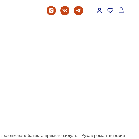
з хлопкового батиста прямого силуэта. Рукав романтический,