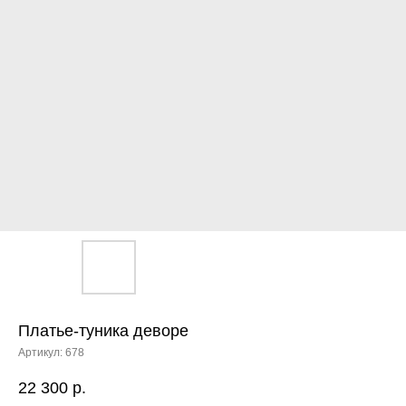
Платье-туника деворе
Артикул:
678
22 300
р.