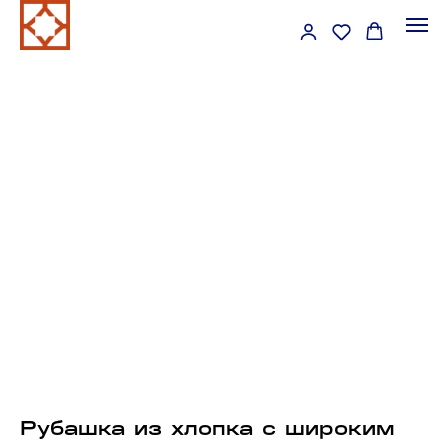
Рубашка из хлопка с широким