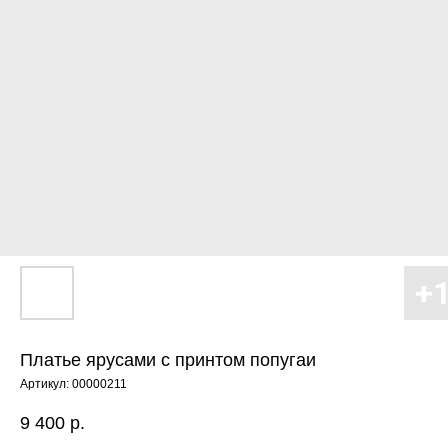
Платье ярусами с принтом попугаи
Артикул:
00000211
9 400
р.