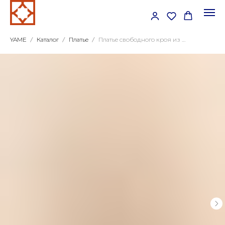
YAME
Каталог
Платье
Платье свободного кроя из шелка