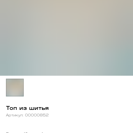
Топ из шитья
Артикул:
00000852