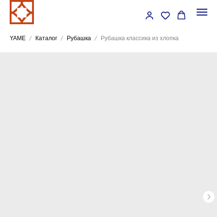
YAME
Каталог
Рубашка
Рубашка классика из хлопка