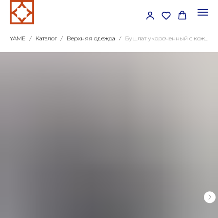
YAME
Каталог
Верхняя одежда
Бушлат укороченный с кожаными вставками