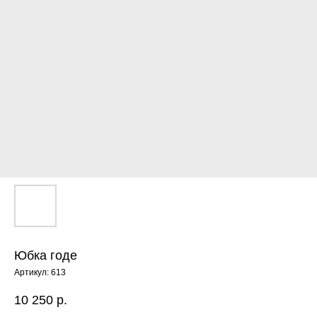
Юбка годе
Артикул:
613
10 250
р.