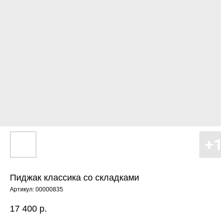
Пиджак классика со складками
Артикул:
00000835
17 400
р.