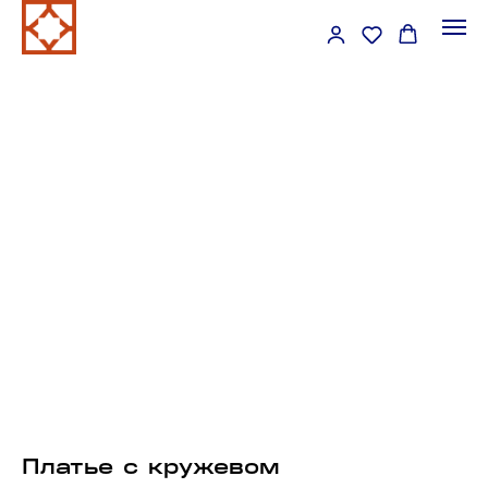
Платье с кружевом