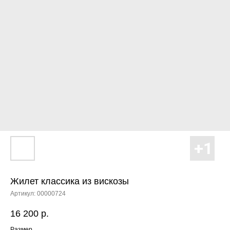
Жилет классика из вискозы
Артикул:
00000724
16 200
р.
Размер