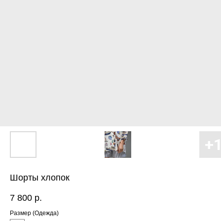
Шорты хлопок
7 800
р.
Размер (Одежда)