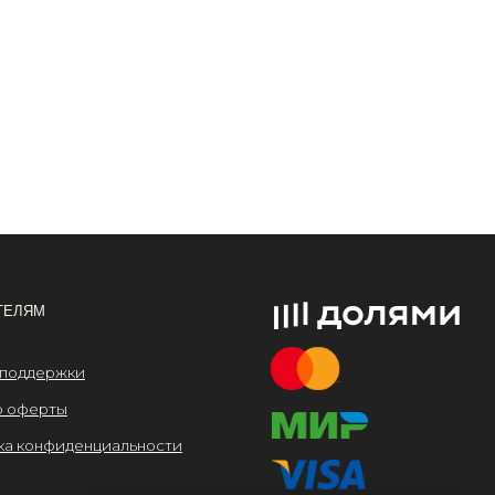
льности