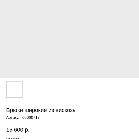
Брюки широкие из вискозы
Артикул:
00000717
15 600
р.